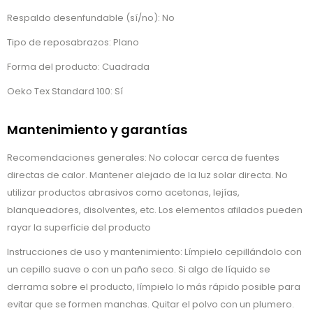
Respaldo desenfundable (sí/no): No
Tipo de reposabrazos: Plano
Forma del producto: Cuadrada
Oeko Tex Standard 100: Sí
Mantenimiento y garantías
Recomendaciones generales: No colocar cerca de fuentes
directas de calor. Mantener alejado de la luz solar directa. No
utilizar productos abrasivos como acetonas, lejías,
blanqueadores, disolventes, etc. Los elementos afilados pueden
rayar la superficie del producto
Instrucciones de uso y mantenimiento: Límpielo cepillándolo con
un cepillo suave o con un paño seco. Si algo de líquido se
derrama sobre el producto, límpielo lo más rápido posible para
evitar que se formen manchas. Quitar el polvo con un plumero.