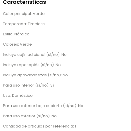
Características
Color principal: Verde
Temporada: Timeless
Estilo: Nórdico
Colores: Verde
Incluye cojín adicional (sí/no): No
Incluye reposapiés (sí/no): No
Incluye apoyacabezas (si/no): No
Para uso interior (sí/no): Sí
Uso: Doméstico
Para uso exterior bajo cubierto (sí/no): No
Para uso exterior (sí/no): No
Cantidad de artículos por referencia: 1