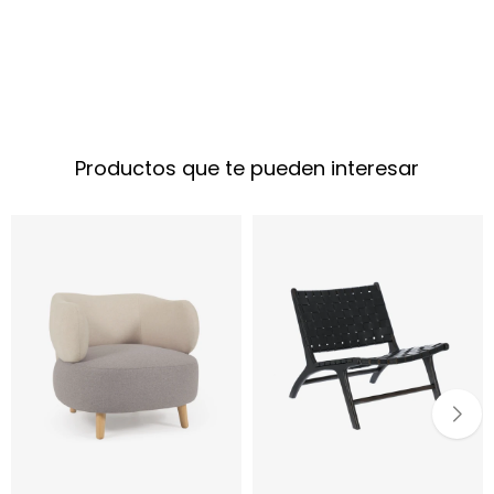
Productos que te pueden interesar