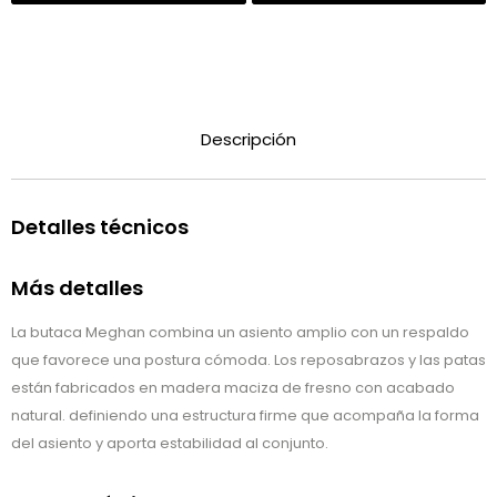
Descripción
Detalles técnicos
Más detalles
La butaca Meghan combina un asiento amplio con un respaldo
que favorece una postura cómoda. Los reposabrazos y las patas
están fabricados en madera maciza de fresno con acabado
natural. definiendo una estructura firme que acompaña la forma
del asiento y aporta estabilidad al conjunto.