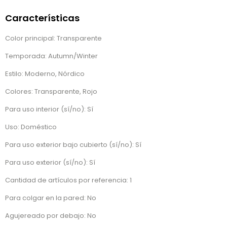
Características
Color principal: Transparente
Temporada: Autumn/Winter
Estilo: Moderno, Nórdico
Colores: Transparente, Rojo
Para uso interior (sí/no): Sí
Uso: Doméstico
Para uso exterior bajo cubierto (sí/no): Sí
Para uso exterior (sí/no): Sí
Cantidad de artículos por referencia: 1
Para colgar en la pared: No
Agujereado por debajo: No