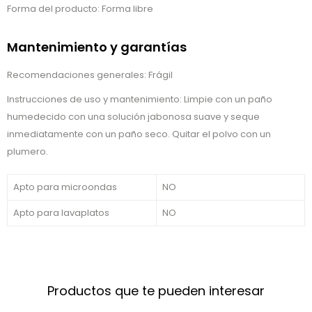
Forma del producto: Forma libre
Mantenimiento y garantías
Recomendaciones generales: Frágil
Instrucciones de uso y mantenimiento: Limpie con un paño
humedecido con una solución jabonosa suave y seque
inmediatamente con un paño seco. Quitar el polvo con un
plumero.
Apto para microondas
NO
Apto para lavaplatos
NO
Productos que te pueden interesar