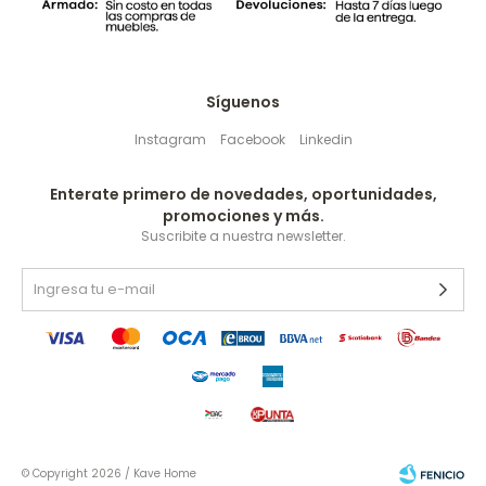
Síguenos
Instagram
Facebook
Linkedin
Enterate primero de novedades, oportunidades,
promociones y más.
Suscribite a nuestra newsletter.
© Copyright 2026 / Kave Home