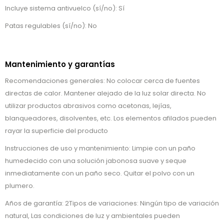
Incluye sistema antivuelco (sí/no): Sí
Patas regulables (sí/no): No
Mantenimiento y garantías
Recomendaciones generales: No colocar cerca de fuentes
directas de calor. Mantener alejado de la luz solar directa. No
utilizar productos abrasivos como acetonas, lejías,
blanqueadores, disolventes, etc. Los elementos afilados pueden
rayar la superficie del producto
Instrucciones de uso y mantenimiento: Limpie con un paño
humedecido con una solución jabonosa suave y seque
inmediatamente con un paño seco. Quitar el polvo con un
plumero.
Años de garantía: 2Tipos de variaciones: Ningún tipo de variación
natural, Las condiciones de luz y ambientales pueden