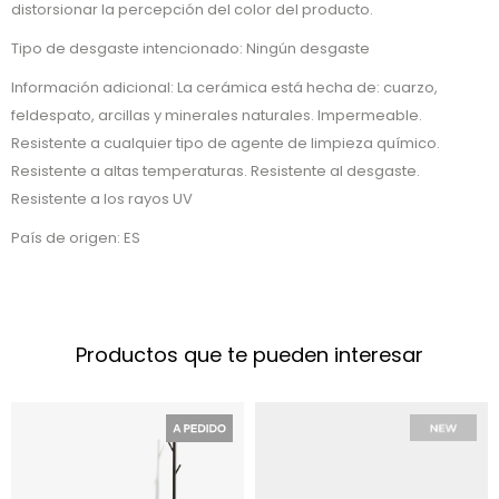
distorsionar la percepción del color del producto.
Tipo de desgaste intencionado: Ningún desgaste
Información adicional: La cerámica está hecha de: cuarzo,
feldespato, arcillas y minerales naturales. Impermeable.
Resistente a cualquier tipo de agente de limpieza químico.
Resistente a altas temperaturas. Resistente al desgaste.
Resistente a los rayos UV
País de origen: ES
Productos que te pueden interesar