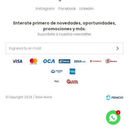
Instagram
Facebook
Linkedin
Enterate primero de novedades, oportunidades,
promociones y más.
Suscribite a nuestra newsletter.
© Copyright 2026 / Kave Home