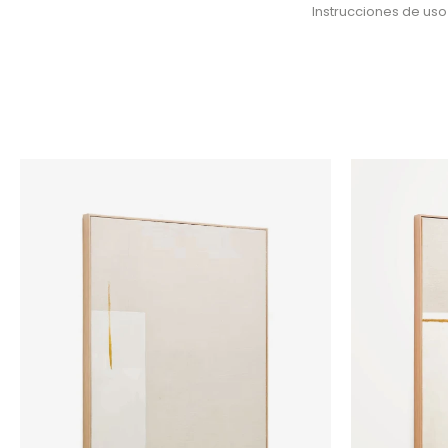
Instrucciones de uso