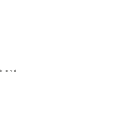
de pared.