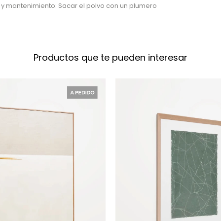
 y mantenimiento: Sacar el polvo con un plumero
Productos que te pueden interesar