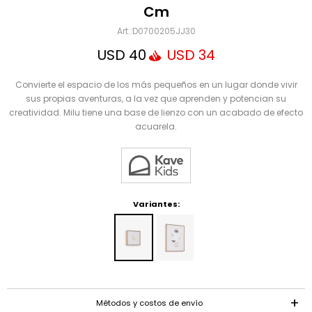
Mensaje
Cm
D0700205JJ30
USD
40
USD
34
Convierte el espacio de los más pequeños en un lugar donde vivir
sus propias aventuras, a la vez que aprenden y potencian su
creatividad. Milu tiene una base de lienzo con un acabado de efecto
acuarela.
ENVIAR
Variantes:
Métodos y costos de envío