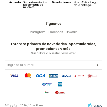
Síguenos
Instagram
Facebook
Linkedin
Enterate primero de novedades, oportunidades,
promociones y más.
Suscribite a nuestra newsletter.
© Copyright 2026 / Kave Home