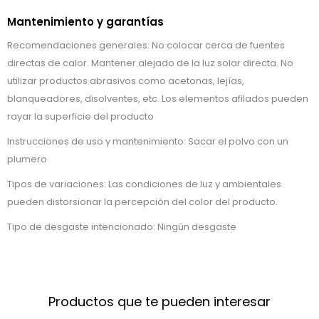
Mantenimiento y garantías
Recomendaciones generales: No colocar cerca de fuentes
directas de calor. Mantener alejado de la luz solar directa. No
utilizar productos abrasivos como acetonas, lejías,
blanqueadores, disolventes, etc. Los elementos afilados pueden
rayar la superficie del producto
Instrucciones de uso y mantenimiento: Sacar el polvo con un
plumero
Tipos de variaciones: Las condiciones de luz y ambientales
pueden distorsionar la percepción del color del producto.
Tipo de desgaste intencionado: Ningún desgaste
Productos que te pueden interesar