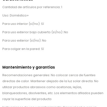
Cantidad de artículos por referencia: 1
Uso: Doméstico+
Para uso interior (sí/no): Sí
Para uso exterior bajo cubierto (sí/no): No
Para uso exterior (sí/no): No
Para colgar en la pared: Sí
Mantenimiento y garantías
Recomendaciones generales: No colocar cerca de fuentes
directas de calor. Mantener alejado de la luz solar directa. No
utilizar productos abrasivos como acetonas, lejías,
blanqueadores, disolventes, etc. Los elementos afilados pueden
rayar la superficie del producto