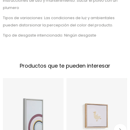
Instrucciones de uso y mantenimiento: Sacar el polvo con un
plumero
Tipos de variaciones: Las condiciones de luz y ambientales
pueden distorsionar la percepción del color del producto.
Tipo de desgaste intencionado: Ningún desgaste
Productos que te pueden interesar