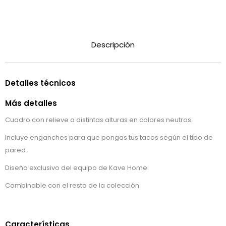
Descripción
Detalles técnicos
Más detalles
Cuadro con relieve a distintas alturas en colores neutros.
Incluye enganches para que pongas tus tacos según el tipo de
pared.
Diseño exclusivo del equipo de Kave Home.
Combinable con el resto de la colección.
Características