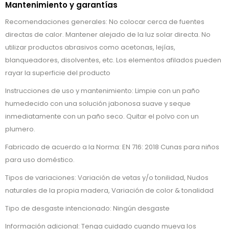
Mantenimiento y garantías
Recomendaciones generales: No colocar cerca de fuentes
directas de calor. Mantener alejado de la luz solar directa. No
utilizar productos abrasivos como acetonas, lejías,
blanqueadores, disolventes, etc. Los elementos afilados pueden
rayar la superficie del producto
Instrucciones de uso y mantenimiento: Limpie con un paño
humedecido con una solución jabonosa suave y seque
inmediatamente con un paño seco. Quitar el polvo con un
plumero.
Fabricado de acuerdo a la Norma: EN 716: 2018 Cunas para niños
para uso doméstico.
Tipos de variaciones: Variación de vetas y/o tonilidad, Nudos
naturales de la propia madera, Variación de color & tonalidad
Tipo de desgaste intencionado: Ningún desgaste
Información adicional: Tenga cuidado cuando mueva los