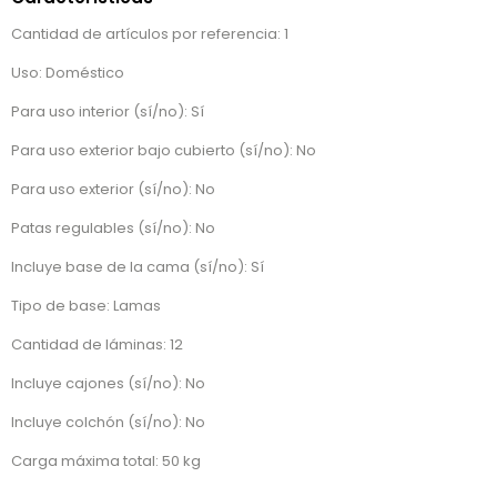
Cantidad de artículos por referencia: 1
Uso: Doméstico
Para uso interior (sí/no): Sí
Para uso exterior bajo cubierto (sí/no): No
Para uso exterior (sí/no): No
Patas regulables (sí/no): No
Incluye base de la cama (sí/no): Sí
Tipo de base: Lamas
Cantidad de láminas: 12
Incluye cajones (sí/no): No
Incluye colchón (sí/no): No
Carga máxima total: 50 kg