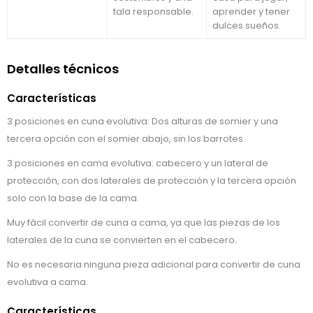
tala responsable.
aprender y tener
dulces sueños.
Detalles técnicos
Características
3 posiciones en cuna evolutiva: Dos alturas de somier y una
tercera opción con el somier abajo, sin los barrotes.
3 posiciones en cama evolutiva: cabecero y un lateral de
protección, con dos laterales de protección y la tercera opción
solo con la base de la cama.
Muy fácil convertir de cuna a cama, ya que las piezas de los
laterales de la cuna se convierten en el cabecero.
No es necesaria ninguna pieza adicional para convertir de cuna
evolutiva a cama.
Características