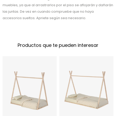
muebles, ya que al arrastrarlos por el piso se aflojarán y dañarán
las juntas. De vez en cuando compruebe que no haya
accesorios sueltos. Apriete según sea necesario.
Productos que te pueden interesar