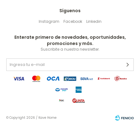
Síguenos
Instagram
Facebook
Linkedin
Enterate primero de novedades, oportunidades,
promociones y más.
Suscribite a nuestra newsletter.
© Copyright 2026 / Kave Home