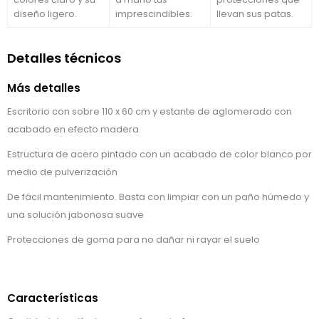
diseño ligero.
imprescindibles.
llevan sus patas.
Detalles técnicos
Más detalles
Escritorio con sobre 110 x 60 cm y estante de aglomerado con
acabado en efecto madera
Estructura de acero pintado con un acabado de color blanco por
medio de pulverización
De fácil mantenimiento. Basta con limpiar con un paño húmedo y
una solución jabonosa suave
Protecciones de goma para no dañar ni rayar el suelo
Características