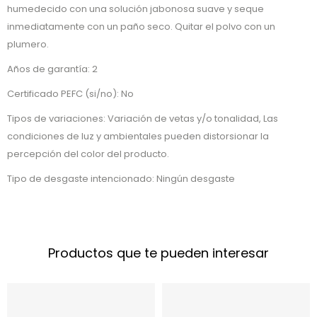
humedecido con una solución jabonosa suave y seque
inmediatamente con un paño seco. Quitar el polvo con un
plumero.
Años de garantía: 2
Certificado PEFC (si/no): No
Tipos de variaciones: Variación de vetas y/o tonalidad, Las
condiciones de luz y ambientales pueden distorsionar la
percepción del color del producto.
Tipo de desgaste intencionado: Ningún desgaste
Productos que te pueden interesar