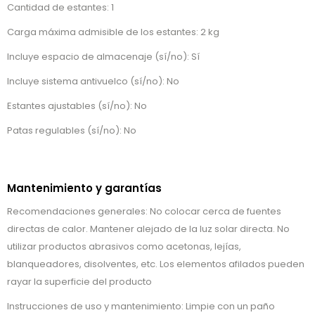
Cantidad de estantes: 1
Carga máxima admisible de los estantes: 2 kg
Incluye espacio de almacenaje (sí/no): Sí
Incluye sistema antivuelco (sí/no): No
Estantes ajustables (sí/no): No
Patas regulables (sí/no): No
Mantenimiento y garantías
Recomendaciones generales: No colocar cerca de fuentes
directas de calor. Mantener alejado de la luz solar directa. No
utilizar productos abrasivos como acetonas, lejías,
blanqueadores, disolventes, etc. Los elementos afilados pueden
rayar la superficie del producto
Instrucciones de uso y mantenimiento: Limpie con un paño