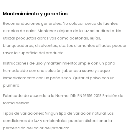
Mantenimiento y garantías
Recomendaciones generales: No colocar cerca de fuentes
directas de calor. Mantener alejado de la luz solar directa. No
utilizar productos abrasivos como acetonas, lejías,
blanqueadores, disolventes, etc. Los elementos afilados pueden
rayar la superficie del producto
Instrucciones de uso y mantenimiento: Limpie con un paño
humedecido con una solución jabonosa suave y seque
inmediatamente con un paño seco. Quitar el polvo con un
plumero.
Fabricado de acuerdo a la Norma: DIN EN 16516:2018 Emisión de
formaldehido
Tipos de variaciones: Ningún tipo de variación natural, Las
condiciones de luz y ambientales pueden distorsionar la
percepción del color del producto.