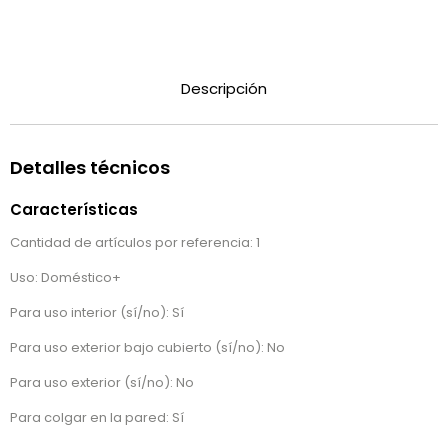
Descripción
Detalles técnicos
Características
Cantidad de artículos por referencia: 1
Uso: Doméstico+
Para uso interior (sí/no): Sí
Para uso exterior bajo cubierto (sí/no): No
Para uso exterior (sí/no): No
Para colgar en la pared: Sí