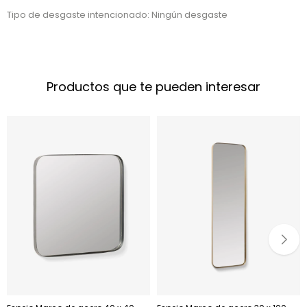
Tipo de desgaste intencionado: Ningún desgaste
Productos que te pueden interesar