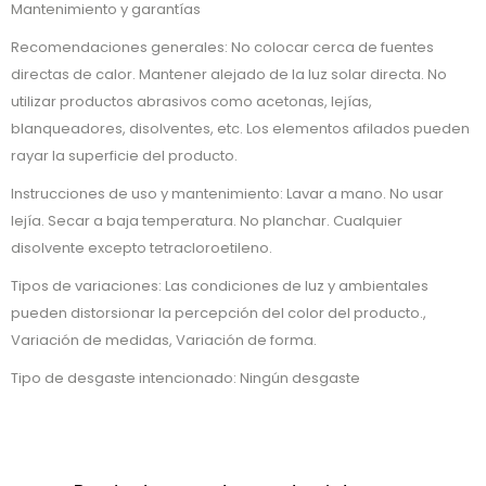
Mantenimiento y garantías
Recomendaciones generales: No colocar cerca de fuentes
directas de calor. Mantener alejado de la luz solar directa. No
utilizar productos abrasivos como acetonas, lejías,
blanqueadores, disolventes, etc. Los elementos afilados pueden
rayar la superficie del producto.
Instrucciones de uso y mantenimiento: Lavar a mano. No usar
lejía. Secar a baja temperatura. No planchar. Cualquier
disolvente excepto tetracloroetileno.
Tipos de variaciones: Las condiciones de luz y ambientales
pueden distorsionar la percepción del color del producto.,
Variación de medidas, Variación de forma.
Tipo de desgaste intencionado: Ningún desgaste