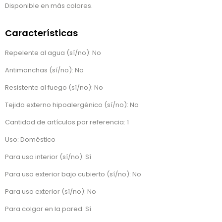
Disponible en más colores.
Características
Repelente al agua (sí/no): No
Antimanchas (sí/no): No
Resistente al fuego (sí/no): No
Tejido externo hipoalergénico (sí/no): No
Cantidad de artículos por referencia: 1
Uso: Doméstico
Para uso interior (sí/no): Sí
Para uso exterior bajo cubierto (sí/no): No
Para uso exterior (sí/no): No
Para colgar en la pared: Sí