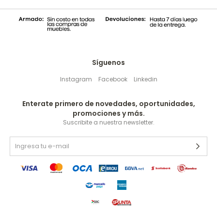
Síguenos
Instagram
Facebook
Linkedin
Enterate primero de novedades, oportunidades,
promociones y más.
Suscribite a nuestra newsletter.