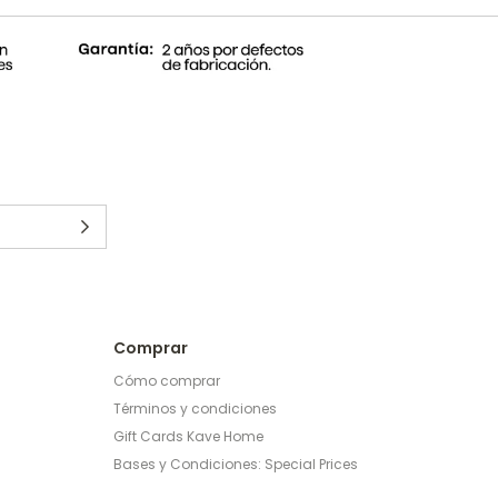
Comprar
Cómo comprar
Términos y condiciones
Gift Cards Kave Home
Bases y Condiciones: Special Prices