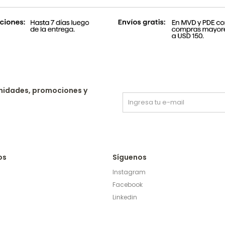
nidades, promociones y
os
Síguenos
Instagram
Facebook
Linkedin