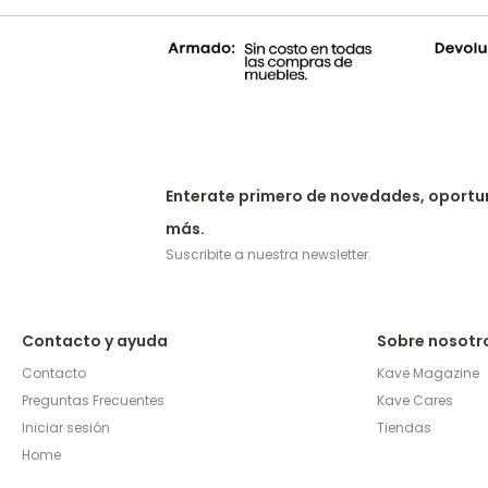
Enterate primero de novedades, oportu
más.
Suscribite a nuestra newsletter.
Contacto y ayuda
Sobre nosotr
Contacto
Kave Magazine
Preguntas Frecuentes
Kave Cares
Iniciar sesión
Tiendas
Home