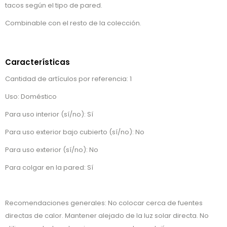
tacos según el tipo de pared.
Combinable con el resto de la colección.
Características
Cantidad de artículos por referencia: 1
Uso: Doméstico
Para uso interior (sí/no): Sí
Para uso exterior bajo cubierto (sí/no): No
Para uso exterior (sí/no): No
Para colgar en la pared: Sí
Recomendaciones generales: No colocar cerca de fuentes
directas de calor. Mantener alejado de la luz solar directa. No