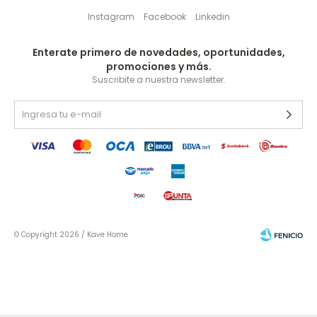
Instagram
Facebook
Linkedin
Enterate primero de novedades, oportunidades,
promociones y más.
Suscribite a nuestra newsletter.
© Copyright 2026 / Kave Home