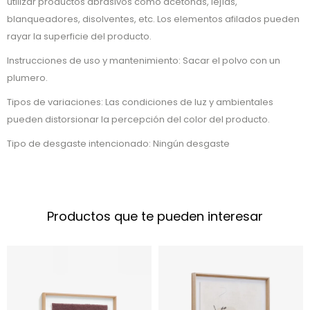
utilizar productos abrasivos como acetonas, lejías,
blanqueadores, disolventes, etc. Los elementos afilados pueden
rayar la superficie del producto.
Instrucciones de uso y mantenimiento: Sacar el polvo con un
plumero.
Tipos de variaciones: Las condiciones de luz y ambientales
pueden distorsionar la percepción del color del producto.
Tipo de desgaste intencionado: Ningún desgaste
Productos que te pueden interesar