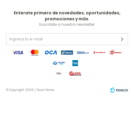
Enterate primero de novedades, oportunidades,
promociones y más.
Suscribite a nuestra newsletter.
© Copyright 2026 / Kave Home
Fenicio