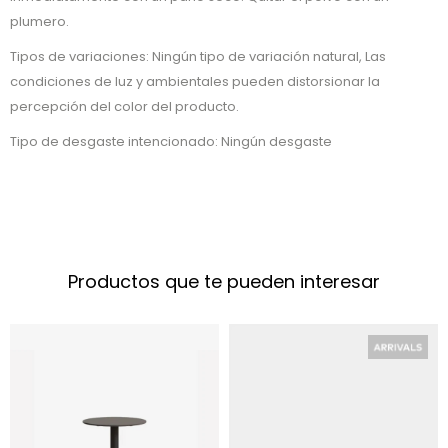
plumero.
Tipos de variaciones: Ningún tipo de variación natural, Las
condiciones de luz y ambientales pueden distorsionar la
percepción del color del producto.
Tipo de desgaste intencionado: Ningún desgaste
Productos que te pueden interesar