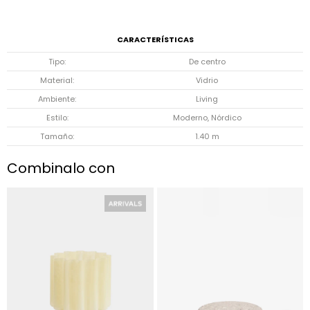
CARACTERÍSTICAS
Tipo
De centro
Material
Vidrio
Ambiente
Living
Estilo
Moderno, Nórdico
Tamaño
1.40 m
Combinalo con