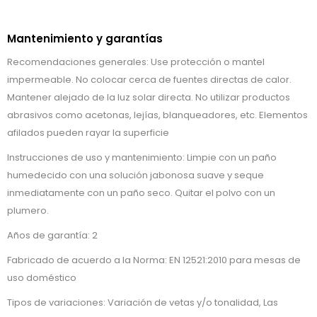
Mantenimiento y garantías
Recomendaciones generales: Use protección o mantel
impermeable. No colocar cerca de fuentes directas de calor.
Mantener alejado de la luz solar directa. No utilizar productos
abrasivos como acetonas, lejías, blanqueadores, etc. Elementos
afilados pueden rayar la superficie
Instrucciones de uso y mantenimiento: Limpie con un paño
humedecido con una solución jabonosa suave y seque
inmediatamente con un paño seco. Quitar el polvo con un
plumero.
Años de garantía: 2
Fabricado de acuerdo a la Norma: EN 12521:2010 para mesas de
uso doméstico
Tipos de variaciones: Variación de vetas y/o tonalidad, Las