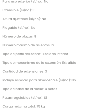
Para uso exterior (sí/no): No
Extensible (sí/no): Sí
Altura ajustable (sí/no): No
Plegable (sí/no): No
Número de plazas: 8
Número máximo de asientos: 12
Tipo de perfil del sobre: Biselado inferior
Tipo de mecanismo de la extensión: Extraíble
Cantidad de extensiones: 3
Incluye espacio para almacenaje (sí/no): No
Tipo de base de la mesa: 4 patas
Patas regulables (sí/no): Sí
Carga máxima total: 75 kg