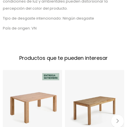
condiciones de luz y ambientales pueden distorsionar la
percepción del color del producto.
Tipo de desgaste intencionado: Ningún desgaste
País de origen: VN
Productos que te pueden interesar