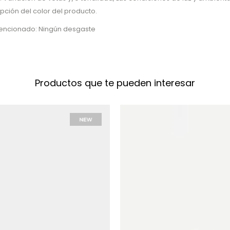
epción del color del producto.
tencionado: Ningún desgaste
Productos que te pueden interesar