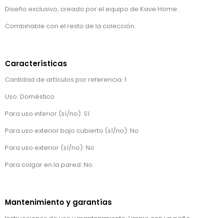
Diseño exclusivo, creado por el equipo de Kave Home.
Combinable con el resto de la colección.
Características
Cantidad de artículos por referencia. 1
Uso: Doméstico
Para uso interior (sí/no): Sí
Para uso exterior bajo cubierto (sí/no): No
Para uso exterior (sí/no): No
Para colgar en la pared: No
Mantenimiento y garantías