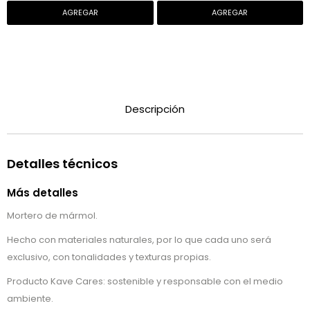
Descripción
Detalles técnicos
Más detalles
Mortero de mármol.
Hecho con materiales naturales, por lo que cada uno será
exclusivo, con tonalidades y texturas propias.
Producto Kave Cares: sostenible y responsable con el medio
ambiente.