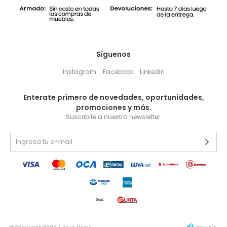
Síguenos
Instagram
Facebook
Linkedin
Enterate primero de novedades, oportunidades,
promociones y más.
Suscribite a nuestra newsletter.