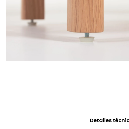
Detalles técni