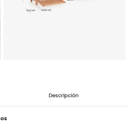
Descripción
cos