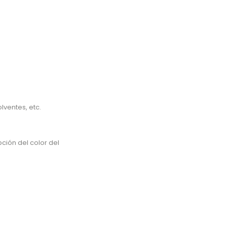
lventes, etc.
ción del color del