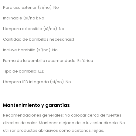
Para uso exterior (sí/no): No
Inclinable (sí/no): No
Lámpara extensible (sí/no): No
Cantidad de bombillas necesarias:1
Incluye bombilla (sí/no): No
Forma de la bombilla recomendada: Esférica
Tipo de bombilla: LED
Lámpara LED integrada (sí/no): No
Mantenimiento y garantías
Recomendaciones generales: No colocar cerca de fuentes
directas de calor. Mantener alejado de la luz solar directa. No
utilizar productos abrasivos como acetonas, lejías,