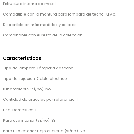
Estructura interna de metal.
Compatible con la montura para lámpara de techo Fulvia.
Disponible en más medidas y colores.
Combinable con el resto de la colección.
Características
Tipo de lámpara: Lámpara de techo
Tipo de sujeción: Cable eléctrico
Luz ambiente (sí/no): No
Cantidad de artículos por referencia: 1
Uso: Doméstico +
Para uso interior (sí/no): Sí
Para uso exterior bajo cubierto (sí/no): No