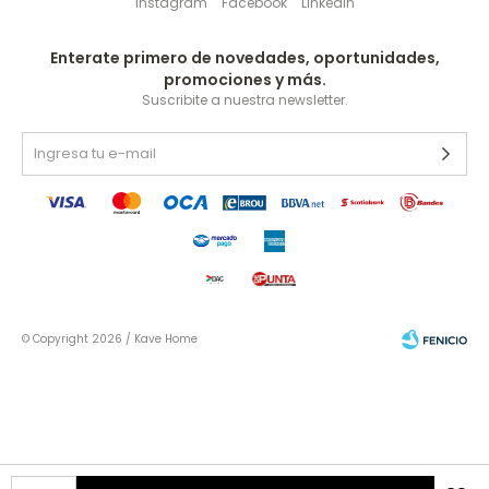
Instagram
Facebook
Linkedin
Enterate primero de novedades, oportunidades,
promociones y más.
Suscribite a nuestra newsletter.
© Copyright 2026 / Kave Home
Fenicio