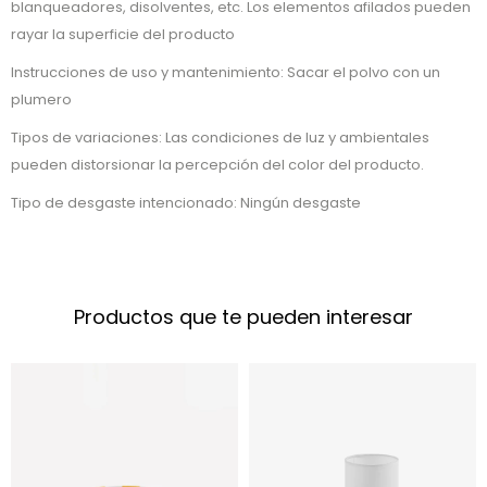
blanqueadores, disolventes, etc. Los elementos afilados pueden
rayar la superficie del producto
Instrucciones de uso y mantenimiento: Sacar el polvo con un
plumero
Tipos de variaciones: Las condiciones de luz y ambientales
pueden distorsionar la percepción del color del producto.
Tipo de desgaste intencionado: Ningún desgaste
Productos que te pueden interesar