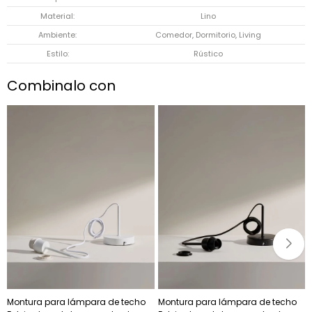
Material
Lino
Ambiente
Comedor, Dormitorio, Living
Estilo
Rústico
Combinalo con
Montura para lámpara de techo
Montura para lámpara de techo