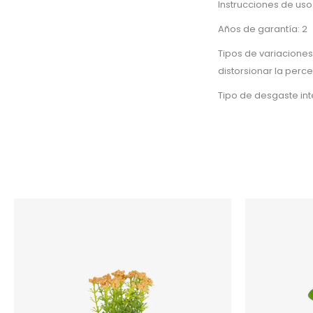
Instrucciones de uso
Años de garantía: 2
Tipos de variaciones
distorsionar la perc
Tipo de desgaste in