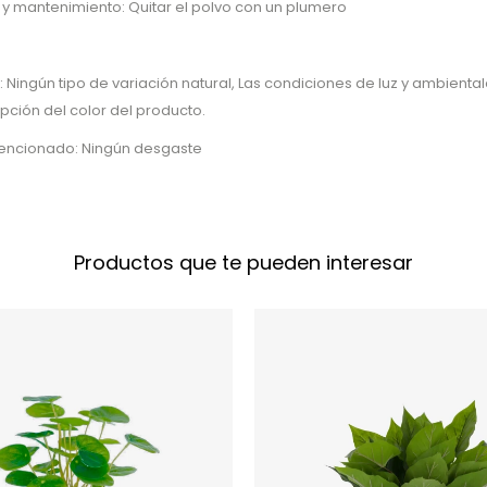
 y mantenimiento: Quitar el polvo con un plumero
: Ningún tipo de variación natural, Las condiciones de luz y ambient
epción del color del producto.
tencionado: Ningún desgaste
Productos que te pueden interesar