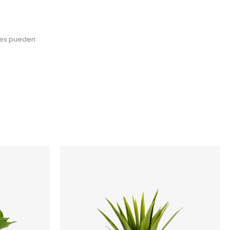
ales pueden