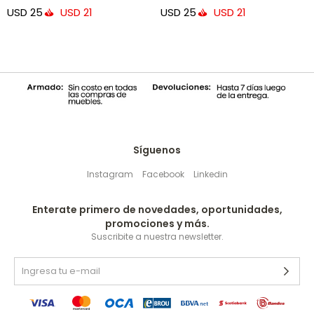
USD
25
USD
25
USD
21
USD
21
Síguenos
Instagram
Facebook
Linkedin
Enterate primero de novedades, oportunidades,
promociones y más.
Suscribite a nuestra newsletter.