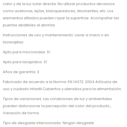
calor y de la luz solar directa. No utilizar productos abrasivos
como acetonas, lejías, blanqueadores, disolventes, etc. Los
elementos afilados pueden rayar la superficie. Acompañar las
puertas abatibles al abrirlas
Instrucciones de uso y mantenimiento: Lavar a mano o en
lavavajillas.
Apto para microondas: Sí
Apto para lavaplatos: Sí
Años de garantía: 3
Fabricado de acuerdo a la Norma: EN 14372: 2004 Artículos de
uso y cuidado infantil.Cubiertos y utensilios para la alimentación.
Tipos de variaciones: Las condiciones de luz y ambientales
pueden distorsionar la percepción del color del producto.,
Variación de forma
Tipo de desgaste intencionado: Ningún desgaste