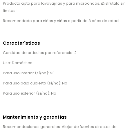
Producto apto para lavavajillas y para microondas. ¡Disfrútalo sin
límites!
Recomendado para niños y niñas a partir de 3 años de edad.
Características
Cantidad de artículos por referencia: 2
Uso: Doméstico
Para uso interior (sí/no): Sí
Para uso bajo cubierto (sí/no): No
Para uso exterior (sí/no): No
Mantenimiento y garantías
Recomendaciones generales: Alejar de fuentes directas de