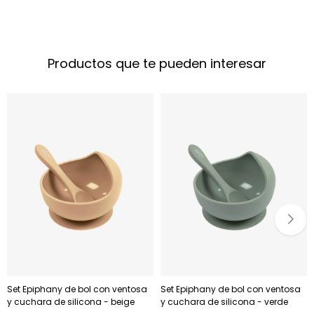
Productos que te pueden interesar
Set Epiphany de bol con ventosa
Set Epiphany de bol con ventosa
y cuchara de silicona - beige
y cuchara de silicona - verde