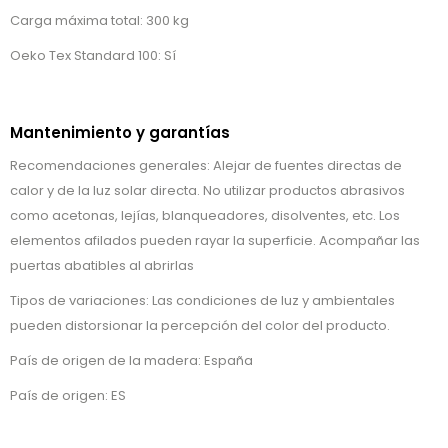
Carga máxima total: 300 kg
Oeko Tex Standard 100: Sí
Mantenimiento y garantías
Recomendaciones generales: Alejar de fuentes directas de
calor y de la luz solar directa. No utilizar productos abrasivos
como acetonas, lejías, blanqueadores, disolventes, etc. Los
elementos afilados pueden rayar la superficie. Acompañar las
puertas abatibles al abrirlas
Tipos de variaciones: Las condiciones de luz y ambientales
pueden distorsionar la percepción del color del producto.
País de origen de la madera: España
País de origen: ES