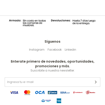
Síguenos
Instagram
Facebook
Linkedin
Enterate primero de novedades, oportunidades,
promociones y más.
Suscribite a nuestra newsletter.