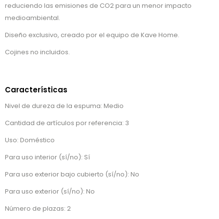
reduciendo las emisiones de CO2 para un menor impacto
medioambiental.
Diseño exclusivo, creado por el equipo de Kave Home.
Cojines no incluidos.
Características
Nivel de dureza de la espuma: Medio
Cantidad de artículos por referencia: 3
Uso: Doméstico
Para uso interior (sí/no): Sí
Para uso exterior bajo cubierto (sí/no): No
Para uso exterior (sí/no): No
Número de plazas: 2