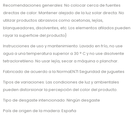
Recomendaciones generales: No colocar cerca de fuentes
directas de calor. Mantener alejado de la luz solar directa. No
utilizar productos abrasivos como acetonas, lejías,
blanqueadores, disolventes, etc. Los elementos afilados pueden
rayar la superficie del producto}
Instrucciones de uso y mantenimiento: Lavado en frío, no use
agua a una temperatura superior a 30 ° C y no use disolvente
tetracloretileno. No usar lejía, secar a máquina o planchar.
Fabricado de acuerdo a la NormaEN71 Seguridad de juguetes
Tipos de variaciones: Las condiciones de luz y ambientales
pueden distorsionar la percepción del color del producto.
Tipo de desgaste intencionado: Ningún desgaste
País de origen de la madera: España