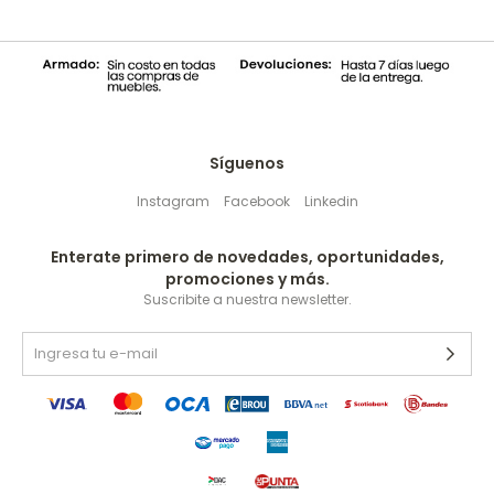
Síguenos
Instagram
Facebook
Linkedin
Enterate primero de novedades, oportunidades,
promociones y más.
Suscribite a nuestra newsletter.