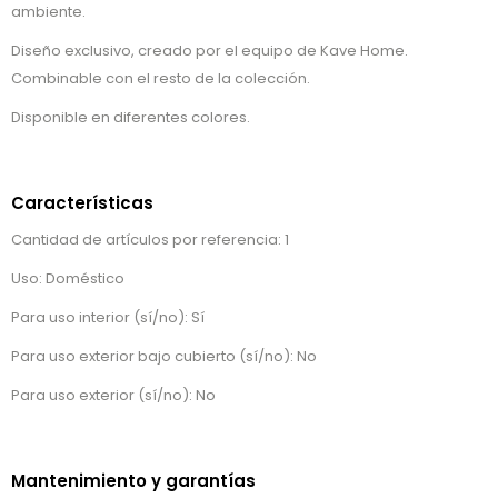
ambiente.
Diseño exclusivo, creado por el equipo de Kave Home.
Combinable con el resto de la colección.
Disponible en diferentes colores.
Características
Cantidad de artículos por referencia: 1
Uso: Doméstico
Para uso interior (sí/no): Sí
Para uso exterior bajo cubierto (sí/no): No
Para uso exterior (sí/no): No
Mantenimiento y garantías