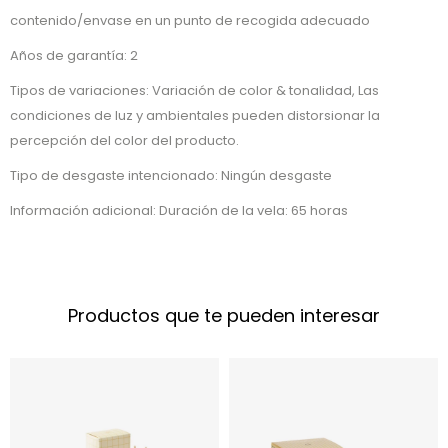
contenido/envase en un punto de recogida adecuado
Años de garantía: 2
Tipos de variaciones: Variación de color & tonalidad, Las
condiciones de luz y ambientales pueden distorsionar la
percepción del color del producto.
Tipo de desgaste intencionado: Ningún desgaste
Información adicional: Duración de la vela: 65 horas
Productos que te pueden interesar