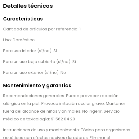
Detalles técnicos
Características
Cantidad de artículos por referencia: 1
Uso: Doméstico
Para uso interior (sí/no): Sí
Para un uso bajo cubierto (sí/no): Sí
Para un uso exterior (sí/no): No
Mantenimiento y garantías
Recomendaciones generales: Puede provocar reacción
alérgica en la piel. Provoca irritación ocular grave. Mantener
fuera del alcance de niños y animales. No ingerir. Servicio
médico de toxicología: 91 562 04 20
Instrucciones de uso y mantenimento: Tóxico para organismos
acuáticos con efectos nocivos duraderos. Eliminar el