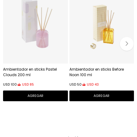
Ambientador en sticks Pastel
Ambientador en sticks Before
Clouds 200 ml
Noon 100 ml
USD
85
USD
43
USD
100
USD
50