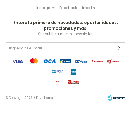
Instagram
Facebook
Linkedin
Enterate primero de novedades, oportunidades,
promociones y más.
Suscribite a nuestra newsletter.
© Copyright 2026 / Kave Home