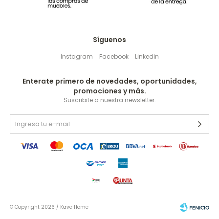
Síguenos
Instagram
Facebook
Linkedin
Enterate primero de novedades, oportunidades,
promociones y más.
Suscribite a nuestra newsletter.
© Copyright 2026 / Kave Home