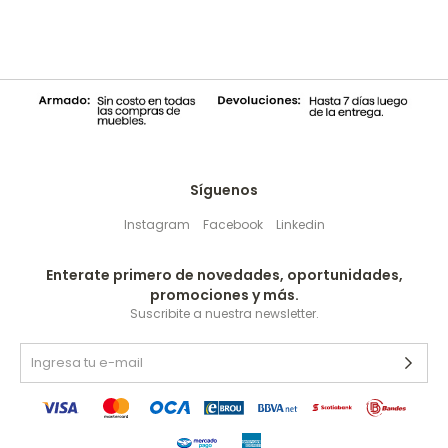
Síguenos
Instagram
Facebook
Linkedin
Enterate primero de novedades, oportunidades,
promociones y más.
Suscribite a nuestra newsletter.