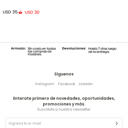
USD
35
USD
30
Síguenos
Instagram
Facebook
Linkedin
Enterate primero de novedades, oportunidades,
promociones y más.
Suscribite a nuestra newsletter.