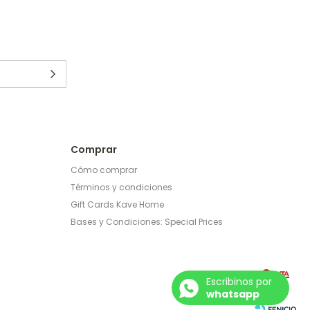
Comprar
Cómo comprar
Términos y condiciones
Gift Cards Kave Home
Bases y Condiciones: Special Prices
Escribinos por
whatsapp