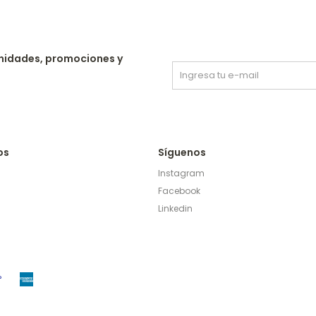
nidades, promociones y
os
Síguenos
Instagram
Facebook
Linkedin