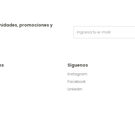
nidades, promociones y
os
Síguenos
Instagram
Facebook
Linkedin