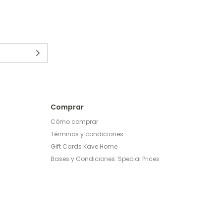
Comprar
Cómo comprar
Términos y condiciones
Gift Cards Kave Home
Bases y Condiciones: Special Prices