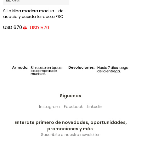
Silla Nina madera maciza - de
acacia y cuerda terracota FSC
100%
USD
670
USD
570
Síguenos
Instagram
Facebook
Linkedin
Enterate primero de novedades, oportunidades,
promociones y más.
Suscribite a nuestra newsletter.