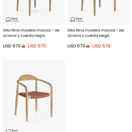
Silla Nina madera maciza - de
Silla Nina madera maciza - de
acacia y cuerda negro
acacia y cuerda beige
USD
670
USD
670
USD
570
USD
570