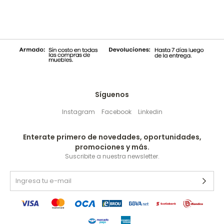
Síguenos
Instagram
Facebook
Linkedin
Enterate primero de novedades, oportunidades,
promociones y más.
Suscribite a nuestra newsletter.