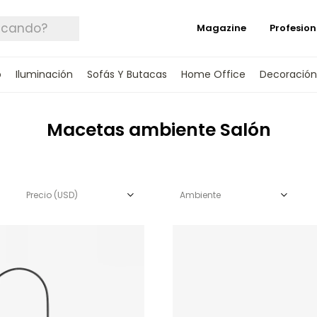
Magazine
Profesion
o
Iluminación
Sofás Y Butacas
Home Office
Decoración
Macetas ambiente Salón
Precio
(USD)
Ambiente