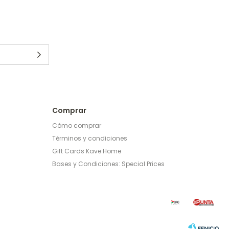
Comprar
Cómo comprar
Términos y condiciones
Gift Cards Kave Home
Bases y Condiciones: Special Prices