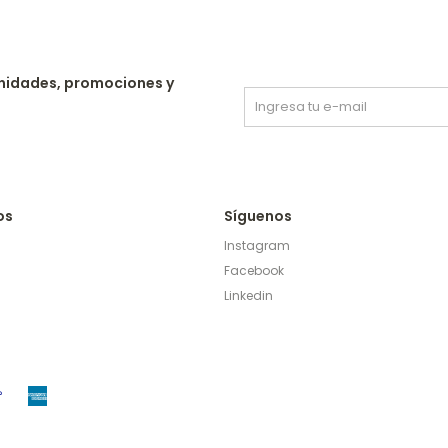
nidades, promociones y
os
Síguenos
Instagram
Facebook
Linkedin