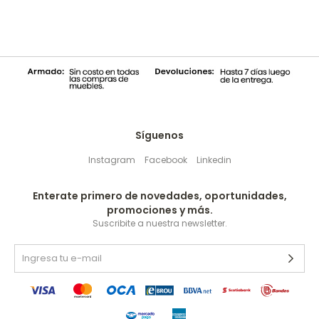
Síguenos
Instagram
Facebook
Linkedin
Enterate primero de novedades, oportunidades,
promociones y más.
Suscribite a nuestra newsletter.