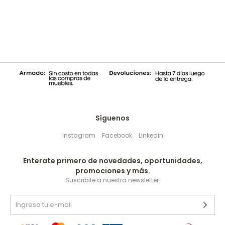
Síguenos
Instagram
Facebook
Linkedin
Enterate primero de novedades, oportunidades,
promociones y más.
Suscribite a nuestra newsletter.