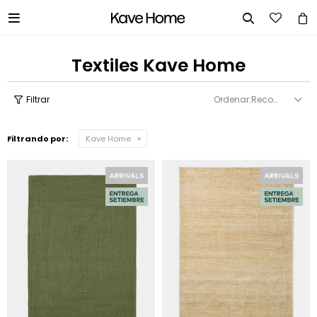


Textiles Kave Home
Recomendados
Filtrando por:
Kave Home