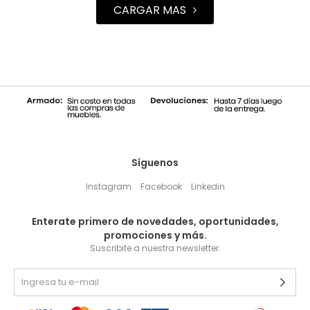
Síguenos
Instagram
Facebook
Linkedin
Enterate primero de novedades, oportunidades,
promociones y más.
Suscribite a nuestra newsletter.