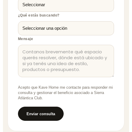
¿Qué estás buscando?
Mensaje
Acepto que Kave Home me contacte para responder mi
consulta y gestionar el beneficio asociado a Sierra
Atlántica Club.
Enviar consulta