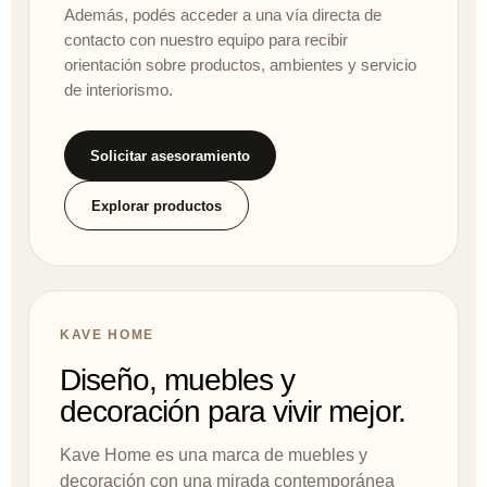
Además, podés acceder a una vía directa de
contacto con nuestro equipo para recibir
orientación sobre productos, ambientes y servicio
de interiorismo.
Solicitar asesoramiento
Explorar productos
KAVE HOME
Diseño, muebles y
decoración para vivir mejor.
Kave Home es una marca de muebles y
decoración con una mirada contemporánea