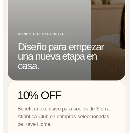
BENEFICIO EXCLUSIVO
Diseño para empezar
una nueva etapa en
casa.
10% OFF
Beneficio exclusivo para socios de Sierra
Atlántica Club en compras seleccionadas
de Kave Home.