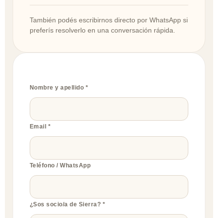
También podés escribirnos directo por WhatsApp si
preferís resolverlo en una conversación rápida.
Nombre y apellido *
Email *
Teléfono / WhatsApp
¿Sos socio/a de Sierra? *