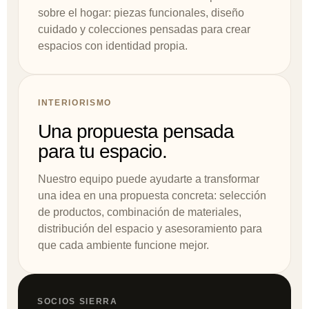
sobre el hogar: piezas funcionales, diseño
cuidado y colecciones pensadas para crear
espacios con identidad propia.
INTERIORISMO
Una propuesta pensada
para tu espacio.
Nuestro equipo puede ayudarte a transformar
una idea en una propuesta concreta: selección
de productos, combinación de materiales,
distribución del espacio y asesoramiento para
que cada ambiente funcione mejor.
SOCIOS SIERRA