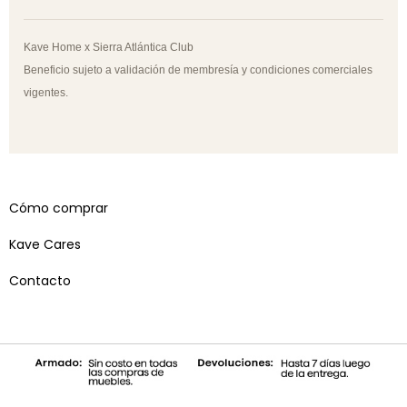
Kave Home x Sierra Atlántica Club
Beneficio sujeto a validación de membresía y condiciones comerciales
vigentes.
Cómo comprar
Kave Cares
Contacto