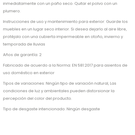
inmediatamente con un paño seco. Quitar el polvo con un
plumero.
Instrucciones de uso y mantenimiento para exterior: Guarde los
muebles en un lugar seco interior. Si desea dejarlo al aire libre,
protéjalo con una cubierta impermeable en otoño, invierno y
temporada de lluvias
Años de garantía: 2
Fabricado de acuerdo a la Norma: EN 581:2017 para asientos de
uso doméstico en exterior
Tipos de variaciones: Ningún tipo de variación natural, Las
condiciones de luz y ambientales pueden distorsionar la
percepción del color del producto.
Tipo de desgaste intencionado: Ningún desgaste