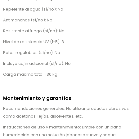
Repelente al agua (sí/no): No
Antimanchas (sí/no): No
Resistente al fuego (sí/no): No
Nivel de resistencia UV (1-5): 3
Patas regulables (sí/no): No
Incluye cojín adicional (sí/no): No
Carga máxima total: 130 kg
Mantenimiento y garantías
Recomendaciones generales: No utilizar productos abrasivos
como acetonas, lejías, disolventes, etc.
Instrucciones de uso y mantenimiento: Limpie con un paño
humedecido con una solución jabonosa suave y seque