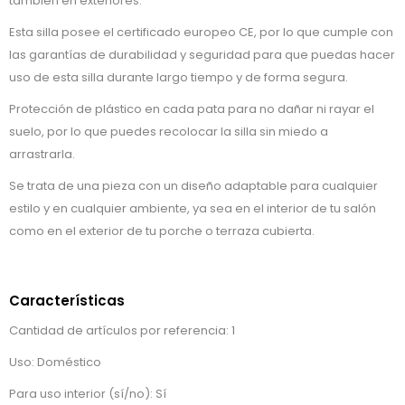
también en exteriores.
Esta silla posee el certificado europeo CE, por lo que cumple con
las garantías de durabilidad y seguridad para que puedas hacer
uso de esta silla durante largo tiempo y de forma segura.
Protección de plástico en cada pata para no dañar ni rayar el
suelo, por lo que puedes recolocar la silla sin miedo a
arrastrarla.
Se trata de una pieza con un diseño adaptable para cualquier
estilo y en cualquier ambiente, ya sea en el interior de tu salón
como en el exterior de tu porche o terraza cubierta.
Características
Cantidad de artículos por referencia: 1
Uso: Doméstico
Para uso interior (sí/no): Sí