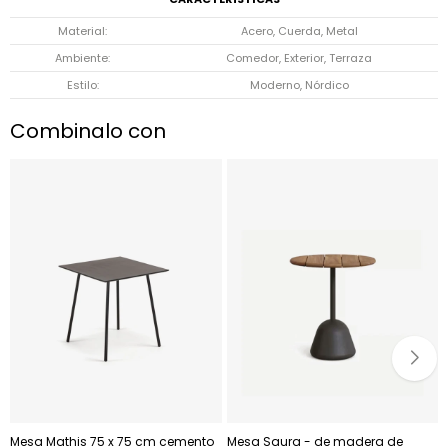
Material
Acero, Cuerda, Metal
Ambiente
Comedor, Exterior, Terraza
Estilo
Moderno, Nórdico
Combinalo con
Mesa Mathis 75 x 75 cm cemento
Mesa Saura - de madera de