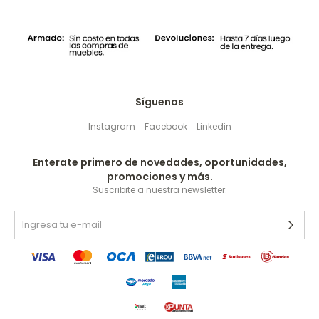
Síguenos
Instagram
Facebook
Linkedin
Enterate primero de novedades, oportunidades,
promociones y más.
Suscribite a nuestra newsletter.