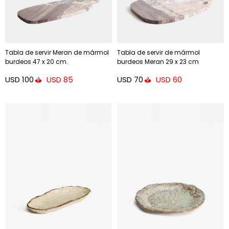
Tabla de servir Meran de mármol
Tabla de servir de mármol
burdeos 47 x 20 cm.
burdeos Meran 29 x 23 cm
USD
100
USD
70
USD
85
USD
60