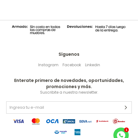
Síguenos
Instagram
Facebook
Linkedin
Enterate primero de novedades, oportunidades,
promociones y más.
Suscribite a nuestra newsletter.