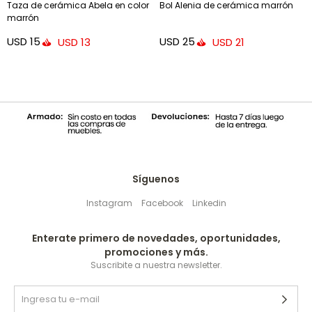
Taza de cerámica Abela en color
Bol Alenia de cerámica marrón
marrón
USD
15
USD
25
USD
13
USD
21
Síguenos
Instagram
Facebook
Linkedin
Enterate primero de novedades, oportunidades,
promociones y más.
Suscribite a nuestra newsletter.