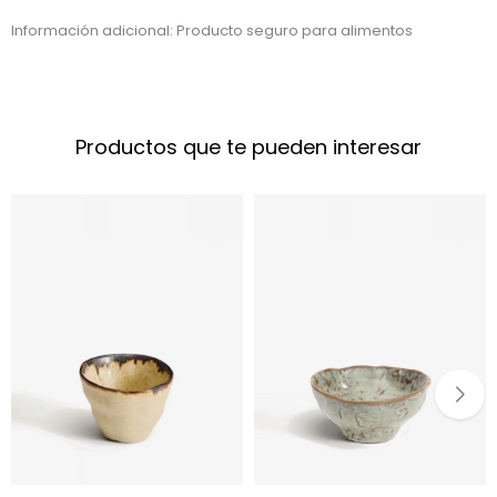
Información adicional: Producto seguro para alimentos
Productos que te pueden interesar