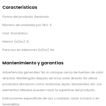
Características
Forma del producto: Redondo
Número de unidades por SKU: 4
Usar: Doméstico
Interior (sí/no): Sí
Para uso en exteriores (sí/no): No
Mantenimiento y garantías
Advertencias generales: No lo coloque cerca de fuentes de calor
directas. Manténgalo alejado de la luz solar directa. No utilice
productos abrasivos como acetonas, lejías, disolventes, etc. Los
elementos afilados pueden rayar la superficie del producto.
Instrucciones específicas de uso y cuidado: Lavar a mano o en
lavavajillas.