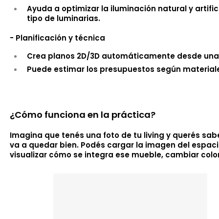
Ayuda a optimizar la iluminación natural y artifi
tipo de luminarias.
- Planificación y técnica
Crea planos 2D/3D automáticamente desde una 
Puede estimar los presupuestos según materiales
¿Cómo funciona en la práctica?
Imagina que tenés una foto de tu living y querés sabe
va a quedar bien. Podés cargar la imagen del espacio 
visualizar cómo se integra ese mueble, cambiar color