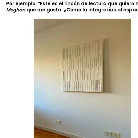
Por ejemplo: “Este es el rincón de lectura que quier
Meghan
que me gusta. ¿Cómo la integrarías al espac