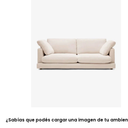
¿Sabías que podés cargar una imagen de tu ambiente