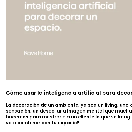
Cómo usar la inteligencia artificial para deco
La decoración de un ambiente, ya sea un living, una 
sensación, un deseo, una imagen mental que muchas
hacemos para mostrarle a un cliente lo que se imagin
va a combinar con tu espacio?