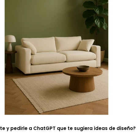
 y pedirle a ChatGPT que te sugiera ideas de diseño?