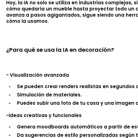
Hoy, la IA no solo se utiliza en industrias complejas, 
cómo quedaría un mueble hasta proyectar todo un a
avanza a pasos agigantados, sigue siendo una herra
cómo la usamos.
¿Para qué se usa la IA en decoración?
- Visualización avanzada
Se pueden crear renders realistas en segundos a 
Simulación de materiales.
Puedes subir una foto de tu casa y una imagen de
-Ideas creativas y funcionales
Genera moodboards automáticos a partir de esti
Da sugerencias de estilo personalizadas según 