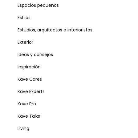
Espacios pequeños
Estilos
Estudios, arquitectos e interioristas
Exterior
Ideas y consejos
Inspiración
Kave Cares
Kave Experts
Kave Pro
Kave Talks
Living