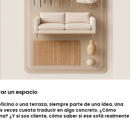
rar un espacio
oficina o una terraza, siempre parte de una idea. Una
 veces cuesta traducir en algo concreto. ¿Cómo
a? ¿Y si sos cliente, cómo saber si ese sofá realmente