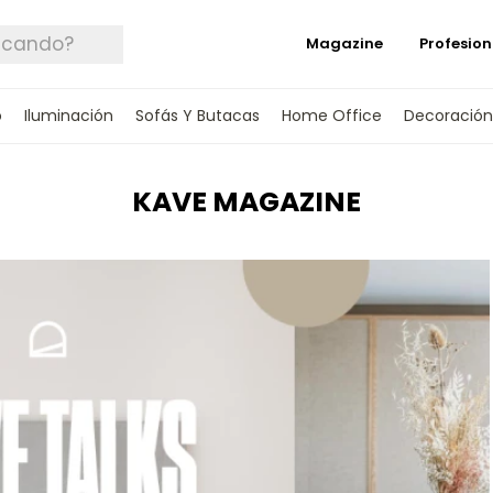
Magazine
Profesion
o
Iluminación
Sofás Y Butacas
Home Office
Decoración
KAVE MAGAZINE