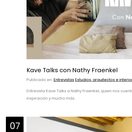
Kave Talks con Nathy Fraenkel
Publicado en:
Entrevistas
Estudios, arquitectos e interio
Entrevista Kave Talks a Nathy Fraenkel, quien nos cue
inspiración y mucho más.
07