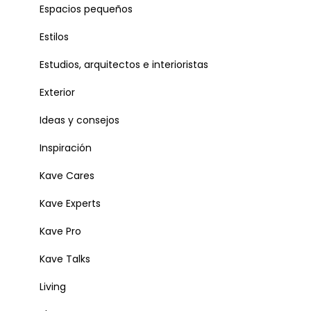
Espacios pequeños
Estilos
Estudios, arquitectos e interioristas
Exterior
Ideas y consejos
Inspiración
Kave Cares
Kave Experts
Kave Pro
Kave Talks
Living