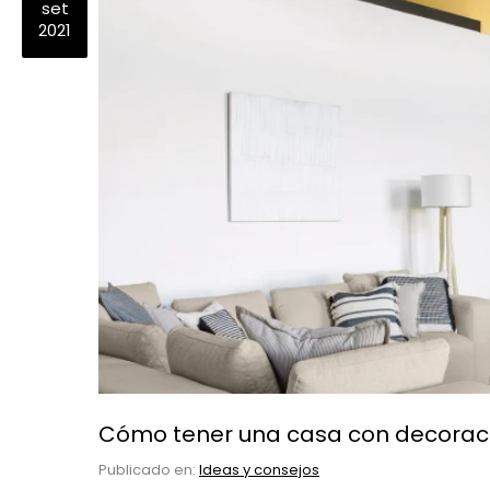
set
2021
Cómo tener una casa con decoraci
Publicado en:
Ideas y consejos