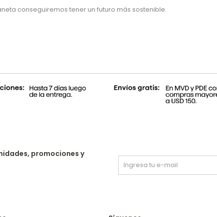
aneta conseguiremos tener un futuro más sostenible.
nidades, promociones y