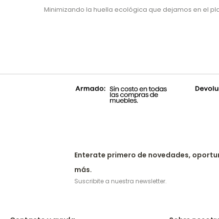
Minimizando la huella ecológica que dejamos en el pl
Enterate primero de novedades, oportu
más.
Suscribite a nuestra newsletter.