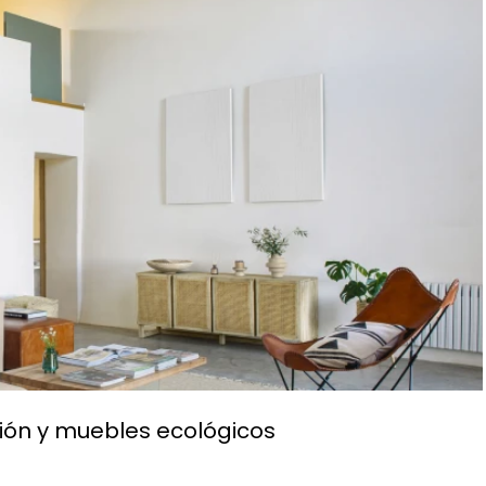
ón y muebles ecológicos