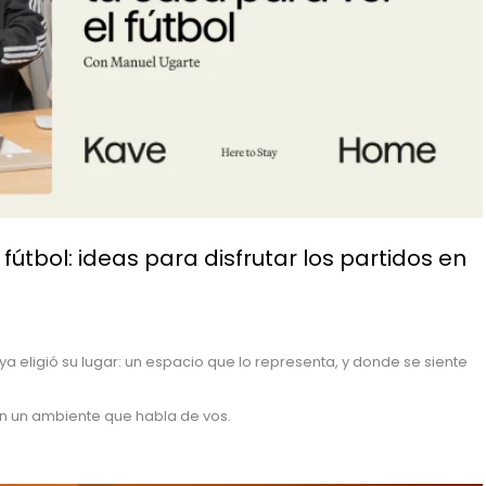
útbol: ideas para disfrutar los partidos en
ya eligió su lugar: un espacio que lo representa, y donde se siente
 en un ambiente que habla de vos.