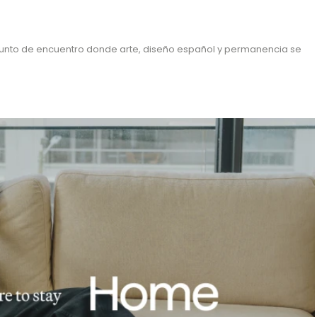
n punto de encuentro donde arte, diseño español y permanencia se