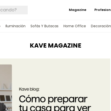
Magazine
Profesion
o
Iluminación
Sofás Y Butacas
Home Office
Decoración
KAVE MAGAZINE