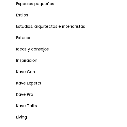
Espacios pequeños
Estilos
Estudios, arquitectos e interioristas
Exterior
Ideas y consejos
Inspiración
Kave Cares
Kave Experts
Kave Pro
Kave Talks
Living