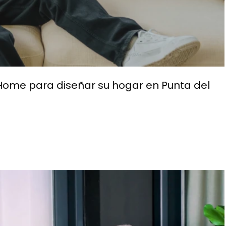
 Home para diseñar su hogar en Punta del