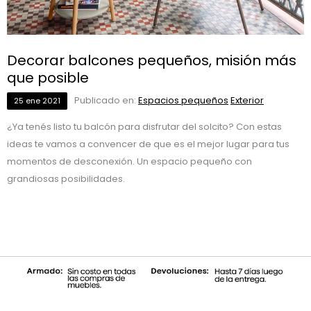
Decorar balcones pequeños, misión más
que posible
Publicado en:
Espacios pequeños
Exterior
25
ene
2021
¿Ya tenés listo tu balcón para disfrutar del solcito? Con estas
ideas te vamos a convencer de que es el mejor lugar para tus
momentos de desconexión. Un espacio pequeño con
grandiosas posibilidades.