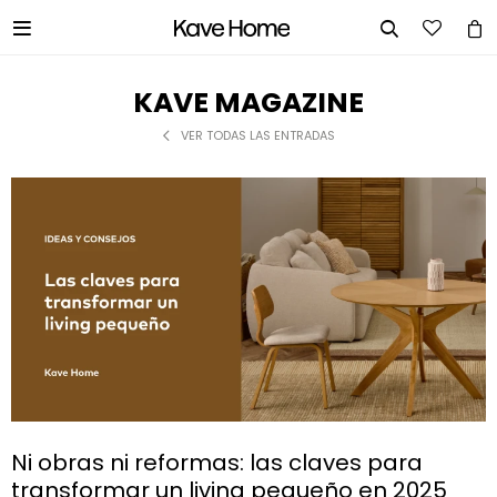


KAVE MAGAZINE
VER TODAS LAS ENTRADAS
Ni obras ni reformas: las claves para
transformar un living pequeño en 2025