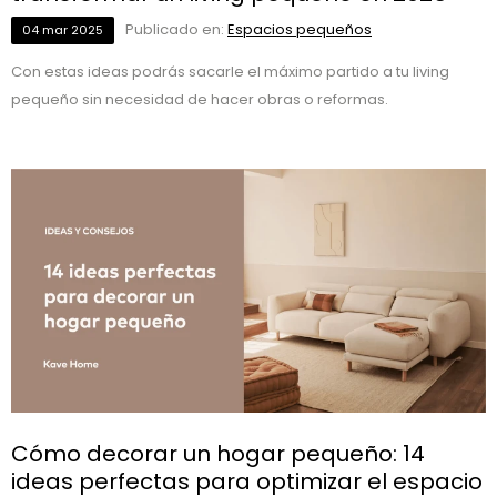
Publicado en:
Espacios pequeños
04
mar
2025
Con estas ideas podrás sacarle el máximo partido a tu living
pequeño sin necesidad de hacer obras o reformas.
Cómo decorar un hogar pequeño: 14
ideas perfectas para optimizar el espacio