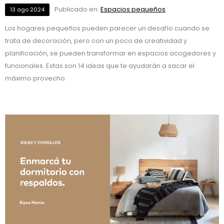
Publicado en:
Espacios pequeños
13
ago
2024
Los hogares pequeños pueden parecer un desafío cuando se
trata de decoración, pero con un poco de creatividad y
planificación, se pueden transformar en espacios acogedores y
funcionales. Estas son 14 ideas que te ayudarán a sacar el
máximo provecho.