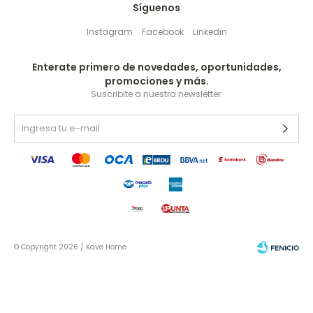
Síguenos
Instagram
Facebook
Linkedin
Enterate primero de novedades, oportunidades,
promociones y más.
Suscribite a nuestra newsletter.
© Copyright 2026 / Kave Home