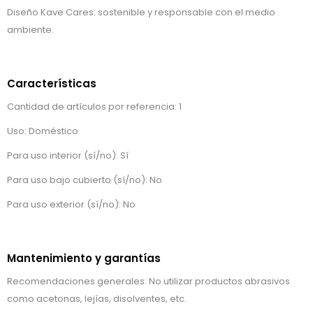
Diseño Kave Cares: sostenible y responsable con el medio
ambiente.
Características
Cantidad de artículos por referencia: 1
Uso: Doméstico
Para uso interior (sí/no): Sí
Para uso bajo cubierto (sí/no): No
Para uso exterior (sí/no): No
Mantenimiento y garantías
Recomendaciones generales: No utilizar productos abrasivos
como acetonas, lejías, disolventes, etc.