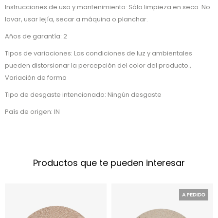
Instrucciones de uso y mantenimiento: Sólo limpieza en seco. No
lavar, usar lejía, secar a máquina o planchar.
Años de garantía: 2
Tipos de variaciones: Las condiciones de luz y ambientales
pueden distorsionar la percepción del color del producto.,
Variación de forma
Tipo de desgaste intencionado: Ningún desgaste
País de origen: IN
Productos que te pueden interesar