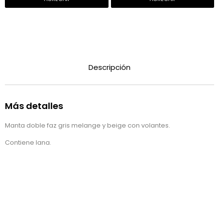
Descripción
Más detalles
Manta doble faz gris melange y beige con volantes.
Contiene lana.