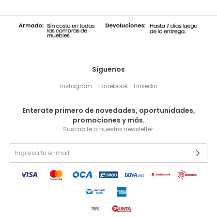
Síguenos
Instagram
Facebook
Linkedin
Enterate primero de novedades, oportunidades,
promociones y más.
Suscribite a nuestra newsletter.