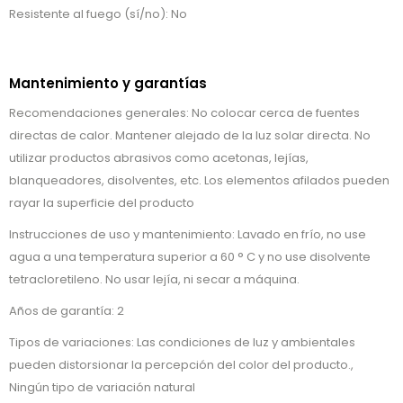
Resistente al fuego (sí/no): No
Mantenimiento y garantías
Recomendaciones generales: No colocar cerca de fuentes
directas de calor. Mantener alejado de la luz solar directa. No
utilizar productos abrasivos como acetonas, lejías,
blanqueadores, disolventes, etc. Los elementos afilados pueden
rayar la superficie del producto
Instrucciones de uso y mantenimiento: Lavado en frío, no use
agua a una temperatura superior a 60 ° C y no use disolvente
tetracloretileno. No usar lejía, ni secar a máquina.
Años de garantía: 2
Tipos de variaciones: Las condiciones de luz y ambientales
pueden distorsionar la percepción del color del producto.,
Ningún tipo de variación natural