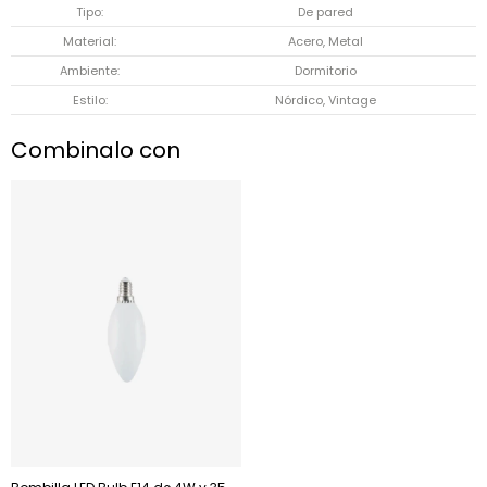
Tipo
De pared
Material
Acero, Metal
Ambiente
Dormitorio
Estilo
Nórdico, Vintage
Combinalo con