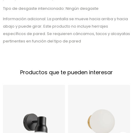
Tipo de desgaste intencionado: Ningún desgaste
Información adicional: La pantalla se mueve hacia arriba y hacia
abajo y puede girar. Este producto no incluye herrajes
específicos de pared. Se requieren cáncamos, tacos y alcayatas
pertinentes en función del tipo de pared
Productos que te pueden interesar