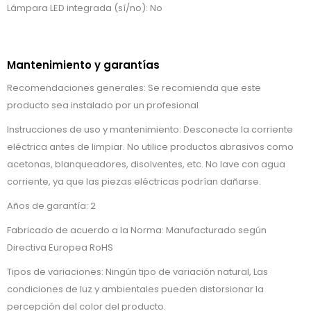
Lámpara LED integrada (sí/no): No
Mantenimiento y garantías
Recomendaciones generales: Se recomienda que este
producto sea instalado por un profesional
Instrucciones de uso y mantenimiento: Desconecte la corriente
eléctrica antes de limpiar. No utilice productos abrasivos como
acetonas, blanqueadores, disolventes, etc. No lave con agua
corriente, ya que las piezas eléctricas podrían dañarse.
Años de garantía: 2
Fabricado de acuerdo a la Norma: Manufacturado según
Directiva Europea RoHS
Tipos de variaciones: Ningún tipo de variación natural, Las
condiciones de luz y ambientales pueden distorsionar la
percepción del color del producto.