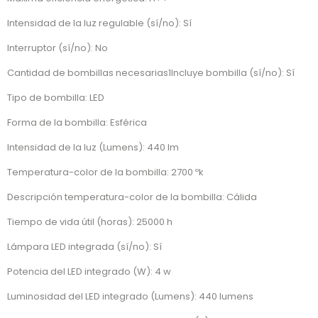
Intensidad de la luz regulable (sí/no): Sí
Interruptor (sí/no): No
Cantidad de bombillas necesarias1Incluye bombilla (sí/no): Sí
Tipo de bombilla: LED
Forma de la bombilla: Esférica
Intensidad de la luz (Lumens): 440 lm
Temperatura-color de la bombilla: 2700 ºk
Descripción temperatura-color de la bombilla: Cálida
Tiempo de vida útil (horas): 25000 h
Lámpara LED integrada (sí/no): Sí
Potencia del LED integrado (W): 4 w
Luminosidad del LED integrado (Lumens): 440 lumens