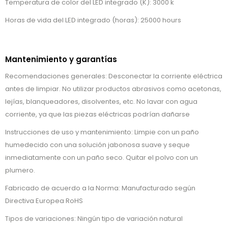
Temperatura de color del LED integrado (K): 3000 k
Horas de vida del LED integrado (horas): 25000 hours
Mantenimiento y garantías
Recomendaciones generales: Desconectar la corriente eléctrica
antes de limpiar. No utilizar productos abrasivos como acetonas,
lejías, blanqueadores, disolventes, etc. No lavar con agua
corriente, ya que las piezas eléctricas podrían dañarse
Instrucciones de uso y mantenimiento: Limpie con un paño
humedecido con una solución jabonosa suave y seque
inmediatamente con un paño seco. Quitar el polvo con un
plumero.
Fabricado de acuerdo a la Norma: Manufacturado según
Directiva Europea RoHS
Tipos de variaciones: Ningún tipo de variación natural