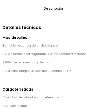
Descripción
Detalles técnicos
Más detalles
Bombilla redonda de cristal blanco.
LED de intensidad regulable, 4W de potencia máxima.
2700K de temperatura de color.
Apta para lámparas con portabombillas E14.
Características
Cantidad de artículos por referencia: 1
Uso: Doméstico