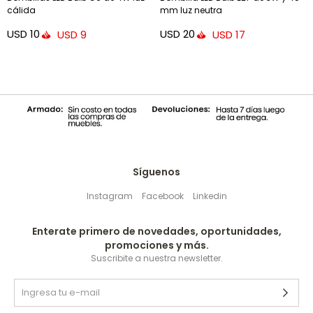
cálida
mm luz neutra
USD
10
USD
20
USD
9
USD
17
Síguenos
Instagram
Facebook
Linkedin
Enterate primero de novedades, oportunidades,
promociones y más.
Suscribite a nuestra newsletter.