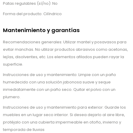
Patas regulables (sí/no): No
Forma del producto: Cilíndrico
Mantenimiento y garantías
Recomendaciones generales: Utilizar mantel y posavasos para
evitar manchas. No utilizar productos abrasivos como acetonas,
lejías, disolventes, etc. Los elementos afilados pueden rayar la
superficie.
Instrucciones de uso y mantenimiento: Limpie con un paño
humedecido con una solución jabonosa suave y seque
inmediatamente con un paño seco. Quitar el polvo con un
plumero.
Instrucciones de uso y mantenimiento para exterior: Guarde los
muebles en un lugar seco interior. Si desea dejarlo al aire libre,
protéjalo con una cubierta impermeable en otoño, invierno y
temporada de lluvias