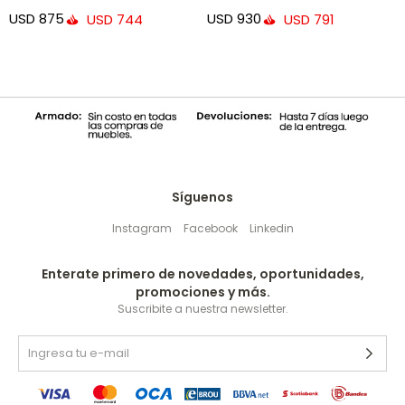
USD
875
USD
930
USD
744
USD
791
Síguenos
Instagram
Facebook
Linkedin
Enterate primero de novedades, oportunidades,
promociones y más.
Suscribite a nuestra newsletter.