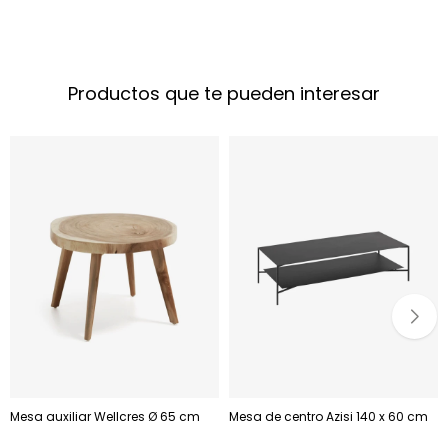
Productos que te pueden interesar
Mesa auxiliar Wellcres Ø 65 cm
Mesa de centro Azisi 140 x 60 cm