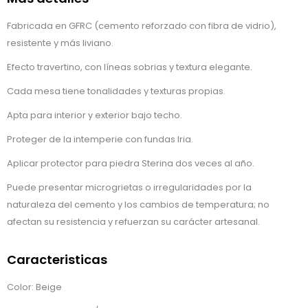
Fabricada en GFRC (cemento reforzado con fibra de vidrio),
resistente y más liviano.
Efecto travertino, con líneas sobrias y textura elegante.
Cada mesa tiene tonalidades y texturas propias.
Apta para interior y exterior bajo techo.
Proteger de la intemperie con fundas Iria.
Aplicar protector para piedra Sterina dos veces al año.
Puede presentar microgrietas o irregularidades por la
naturaleza del cemento y los cambios de temperatura; no
afectan su resistencia y refuerzan su carácter artesanal.
Caracteristicas
Color: Beige