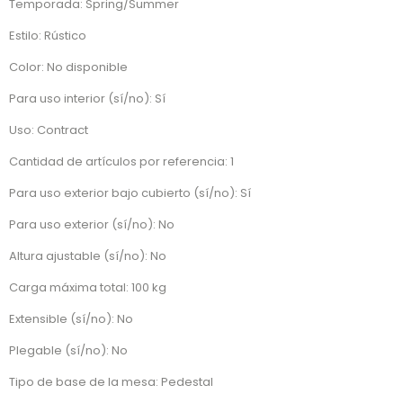
Temporada: Spring/Summer
Estilo: Rústico
Color: No disponible
Para uso interior (sí/no): Sí
Uso: Contract
Cantidad de artículos por referencia: 1
Para uso exterior bajo cubierto (sí/no): Sí
Para uso exterior (sí/no): No
Altura ajustable (sí/no): No
Carga máxima total: 100 kg
Extensible (sí/no): No
Plegable (sí/no): No
Tipo de base de la mesa: Pedestal