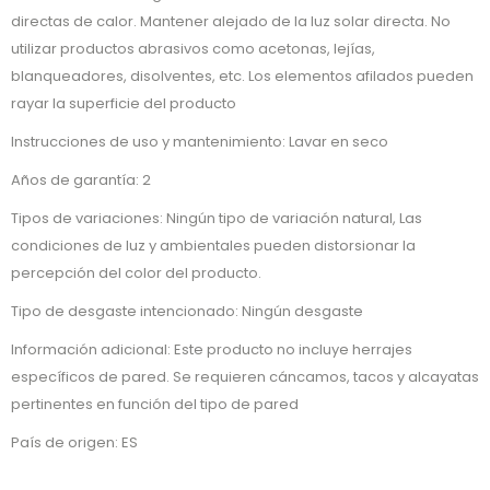
directas de calor. Mantener alejado de la luz solar directa. No
utilizar productos abrasivos como acetonas, lejías,
blanqueadores, disolventes, etc. Los elementos afilados pueden
rayar la superficie del producto
Instrucciones de uso y mantenimiento: Lavar en seco
Años de garantía: 2
Tipos de variaciones: Ningún tipo de variación natural, Las
condiciones de luz y ambientales pueden distorsionar la
percepción del color del producto.
Tipo de desgaste intencionado: Ningún desgaste
Información adicional: Este producto no incluye herrajes
específicos de pared. Se requieren cáncamos, tacos y alcayatas
pertinentes en función del tipo de pared
País de origen: ES