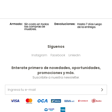
Síguenos
Instagram
Facebook
Linkedin
Enterate primero de novedades, oportunidades,
promociones y más.
Suscribite a nuestra newsletter.