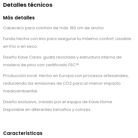
Detalles técnicos
Más detalles
Cabecero para colchón de máx. 160 cm de ancho.
Funda hecha con lino para asegurar tu máximo confort. Lavable
en frío o en seco.
Diseño Kave Cares: guata reciclada y estructura interna de
madera de pino con certificado FSC™.
Producción local. Hecho en Europa con procesos artesanales,
reduciendo las emisiones de CO2 para un menor impacto
medioambiental.
Diseño exclusivo, creado por el equipo de Kave Home.
Disponible en diferentes tamaños y colores.
Características