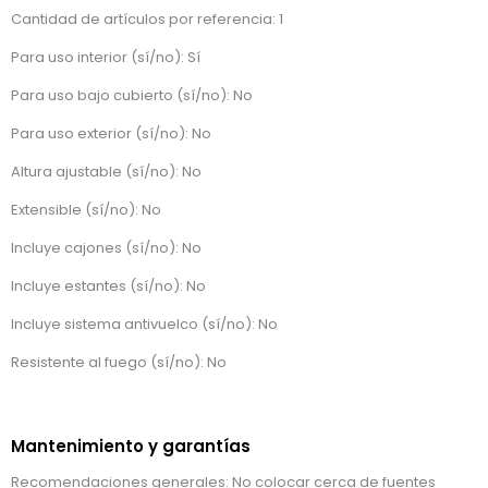
Cantidad de artículos por referencia: 1
Para uso interior (sí/no): Sí
Para uso bajo cubierto (sí/no): No
Para uso exterior (sí/no): No
Altura ajustable (sí/no): No
Extensible (sí/no): No
Incluye cajones (sí/no): No
Incluye estantes (sí/no): No
Incluye sistema antivuelco (sí/no): No
Resistente al fuego (sí/no): No
Mantenimiento y garantías
Recomendaciones generales: No colocar cerca de fuentes